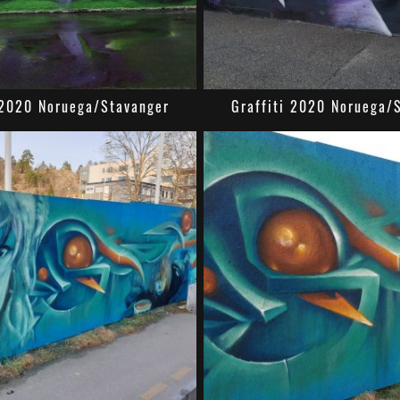
 2020 Noruega/Stavanger
Graffiti 2020 Noruega/