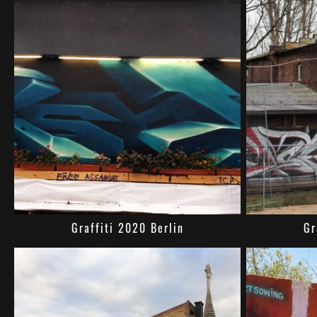
Graffiti 2020 Berlin
Gr