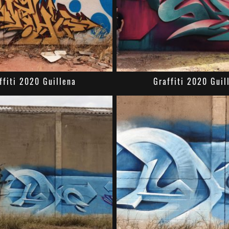
ffiti 2020 Guillena
Graffiti 2020 Guil