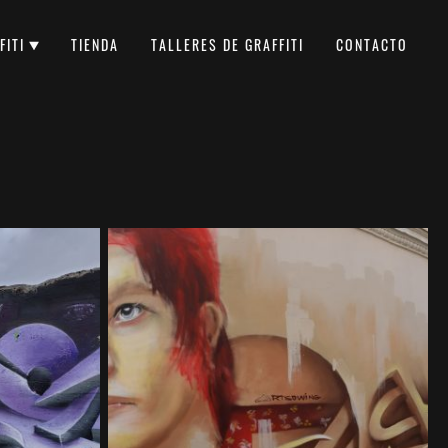
FITI
TIENDA
TALLERES DE GRAFFITI
CONTACTO