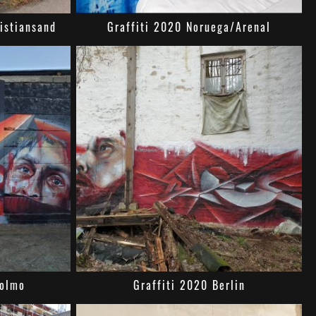
istiansand
Graffiti 2020 Noruega/Arenal
colmo
Graffiti 2020 Berlin