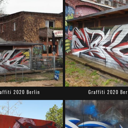
affiti 2020 Berlin
Graffiti 2020 Ber