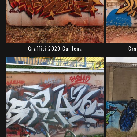
Graffiti 2020 Guillena
Gra