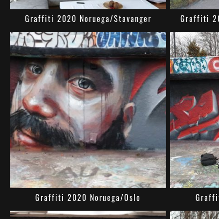
Graffiti 2020 Noruega/Stavanger
Graffiti 
Graffiti 2020 Noruega/Oslo
Graff