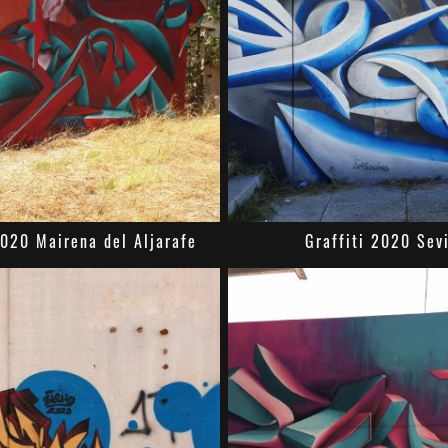
2020 Mairena del Aljarafe
Graffiti 2020 Sevi