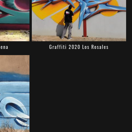
lena
Graffiti 2020 Los Rosales