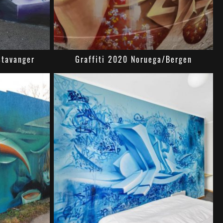
Stavanger
Graffiti 2020 Noruega/Bergen